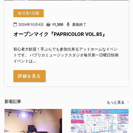
毎月第1日曜
2026年10月4日
¥
1,500
募集終了
オープンマイク『PAPRICOLOR VOL.85』
初心者大歓迎！手ぶらでも参加出来るアットホームなイベン
トです。 パプリカミュージックスタジオ毎月第一日曜日恒例
イベントは...
詳細を見る
新着記事
もっと見る