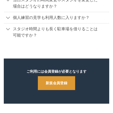
場合はどうなりますか？
個人練習の見学も利用人数に入りますか？
スタジオ時間よりも長く駐車場を借りることは
可能ですか？
ご利用には会員登録が必要となります
新規会員登録