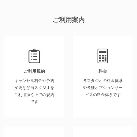
ご利用案内
ご利用規約
料金
キャンセル料金や予約
各スタジオの料金体系
変更など当スタジオを
や各種オプションサー
ご利用頂く上での規約
ビスの料金体系です
です