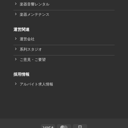
楽器音響レンタル
楽器メンテナンス
運営関連
運営会社
系列スタジオ
ご意見・ご要望
採用情報
アルバイト求人情報