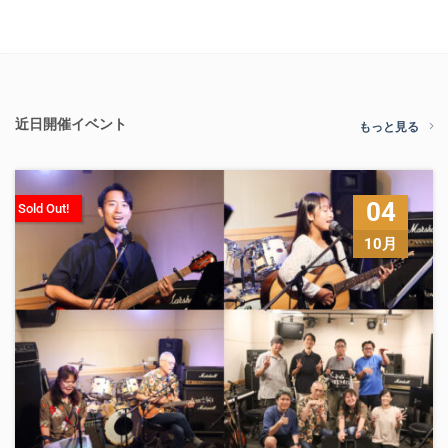
近日開催イベント
もっと見る
04
Sold Out!
10月