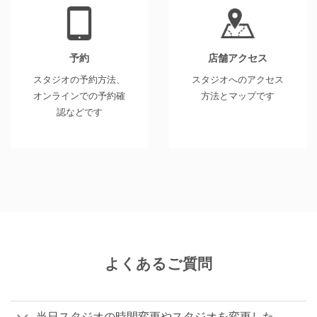
予約
店舗アクセス
スタジオの予約方法、
スタジオへのアクセス
オンラインでの予約確
方法とマップです
認などです
よくあるご質問
当日スタジオの時間変更やスタジオを変更した