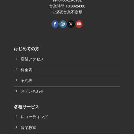
Tel 0463-23-6982
営業時間 10:00-24:00
※深夜営業不定期
はじめての方
店舗アクセス
料金表
予約表
お問い合わせ
各種サービス
レコーディング
音楽教室