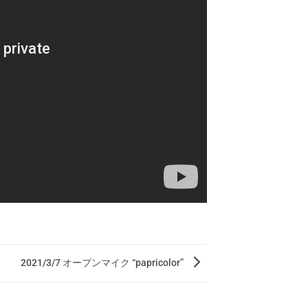
2021/3/7 オープンマイク “papricolor”