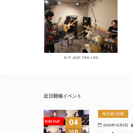
4/19 JAZZ TRIO LIVE
近日開催イベント
毎月第1日曜
04
Sold Out!
2026年10月4日
10月