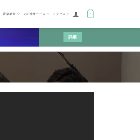
音楽教室
その他サービス
アクセス
0
詳細