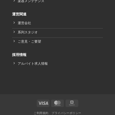
楽器メンテナンス
運営関連
運営会社
系列スタジオ
ご意見・ご要望
採用情報
アルバイト求人情報
ご利用規約
プライバシーポリシー