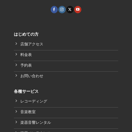
はじめての方
店舗アクセス
料金表
予約表
お問い合わせ
各種サービス
レコーディング
音楽教室
楽器音響レンタル