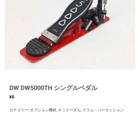
DW DW5000TH シングルペダル
¥
0
カテゴリー:
オプション機材
,
キックペダル
,
ドラム・パーカッション