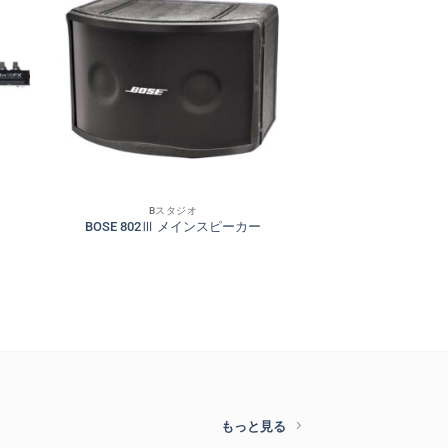
Bスタジオ
BOSE 802Ⅲ メインスピーカー
もっと見る