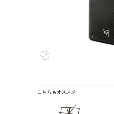
こちらもオススメ