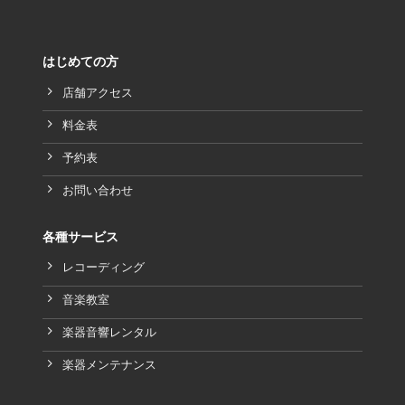
はじめての方
店舗アクセス
料金表
予約表
お問い合わせ
各種サービス
レコーディング
音楽教室
楽器音響レンタル
楽器メンテナンス