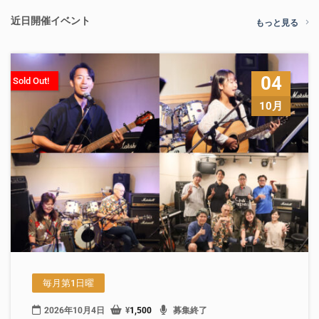
近日開催イベント
もっと見る
04
Sold Out!
10月
毎月第1日曜
2026年10月4日
¥
1,500
募集終了