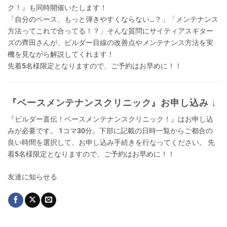
ク！』も同時開催いたします！
「自分のベース、もっと弾きやすくならない…？」「メンテナンス
方法ってこれで合ってる！？」そんな質問にサイティアスギター
ズの齊田さんが、ビルダー目線の改善点やメンテナンス方法を実
機を見ながら解説してくれます！
先着5名様限定となりますので、ご予約はお早めに！！
『ベースメンテナンスクリニック』お申し込み ↓
『ビルダー直伝！ベースメンテナンスクリニック！』はお申し込
みが必要です。 1コマ30分。下部に記載の日時一覧からご都合の
良い時間を選択して、お申し込み手続きを行なってください。 先
着5名様限定となりますので、ご予約はお早めに！！
友達に知らせる