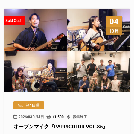
04
Sold Out!
10月
毎月第1日曜
2026年10月4日
¥
1,500
募集終了
オープンマイク『PAPRICOLOR VOL.85』