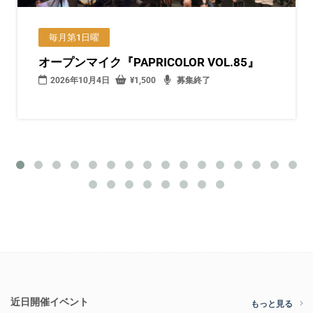
毎月第1日曜
オープンマイク『PAPRICOLOR VOL.85』
2026年10月4日
¥
1,500
募集終了
近日開催イベント
もっと見る