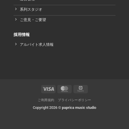
系列スタジオ
ご意見・ご要望
採用情報
アルバイト求人情報
ご利用規約
プライバシーポリシー
Copyright 2026 ©
paprica music studio