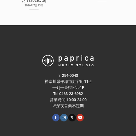
た！(2026.7.5)
2026年7月13日
〒254-0043
神奈川県平塚市紅谷町11-4
一剣一番街ビル1F
Tel 0463-23-6982
営業時間 10:00-24:00
※深夜営業不定期