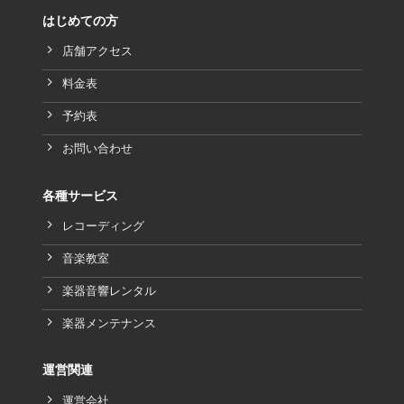
はじめての方
店舗アクセス
料金表
予約表
お問い合わせ
各種サービス
レコーディング
音楽教室
楽器音響レンタル
楽器メンテナンス
運営関連
運営会社