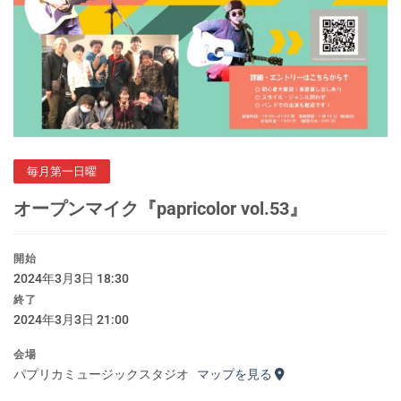
毎月第一日曜
オープンマイク『papricolor vol.53』
開始
2024年3月3日 18:30
終了
2024年3月3日 21:00
会場
パプリカミュージックスタジオ
マップを見る