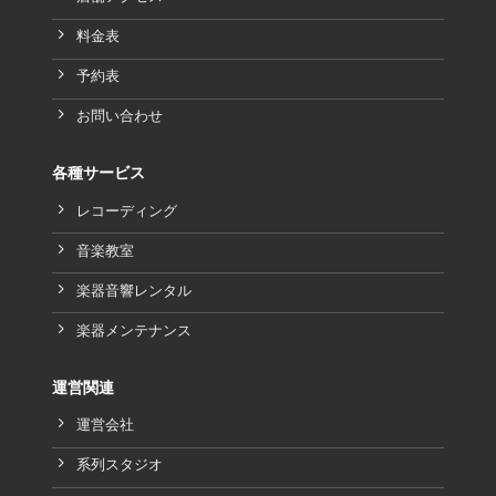
料金表
予約表
お問い合わせ
各種サービス
レコーディング
音楽教室
楽器音響レンタル
楽器メンテナンス
運営関連
運営会社
系列スタジオ