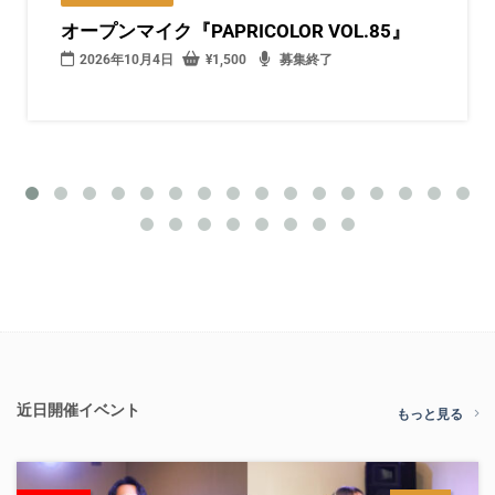
オープンマイク『PAPRICOLOR VOL.85』
2026年10月4日
¥
1,500
募集終了
近日開催イベント
もっと見る