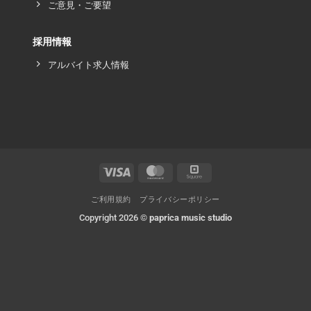
ご意見・ご要望
採用情報
アルバイト求人情報
ご利用規約
プライバシーポリシー
Copyright 2026 ©
paprica music studio