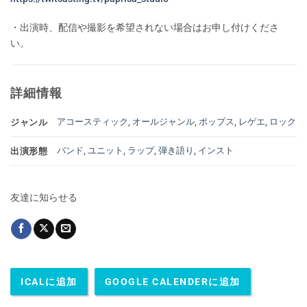
・出演時、配信や撮影を希望されない場合はお申し付けくださ
い。
詳細情報
アコースティック
,
オールジャンル
,
ポップス
,
レゲエ
,
ロック
ジャンル
バンド
,
ユニット
,
ラップ
,
弾き語り
,
インスト
出演形態
友達に知らせる
ICALに追加
GOOGLE CALENDERに追加