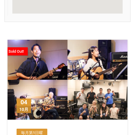
Sold Out!
04
10月
毎月第1日曜