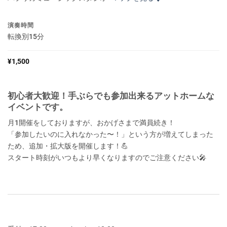
演奏時間
転換別15分
¥
1,500
初心者大歓迎！手ぶらでも参加出来るアットホームな
イベントです。
月1開催をしておりますが、おかげさまで満員続き！
「参加したいのに入れなかった〜！」という方が増えてしまった
ため、追加・拡大版を開催します！💪
スタート時刻がいつもより早くなりますのでご注意ください🎤