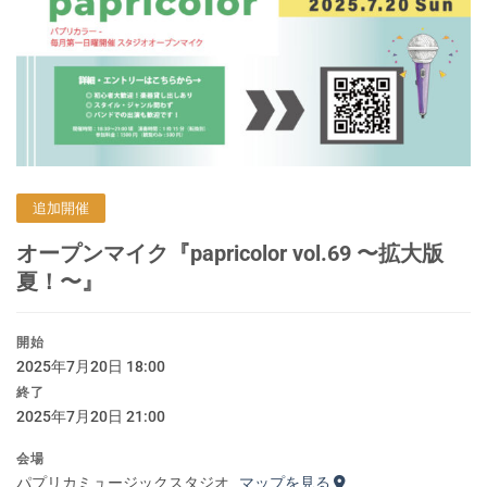
追加開催
オープンマイク『papricolor vol.69 〜拡大版
夏！〜』
開始
2025年7月20日 18:00
終了
2025年7月20日 21:00
会場
パプリカミュージックスタジオ
マップを見る