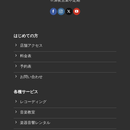
※深夜営業不定期
はじめての方
店舗アクセス
料金表
予約表
お問い合わせ
各種サービス
レコーディング
音楽教室
楽器音響レンタル