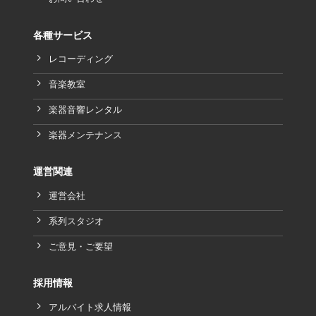
各種サービス
レコーディング
音楽教室
楽器音響レンタル
楽器メンテナンス
運営関連
運営会社
系列スタジオ
ご意見・ご要望
採用情報
アルバイト求人情報