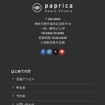
〒254-0043
神奈川県平塚市紅谷町11-4
一剣一番街ビル1F
Tel 0463-23-6982
営業時間 10:00-24:00
※深夜営業不定期
はじめての方
店舗アクセス
料金表
予約表
お問い合わせ