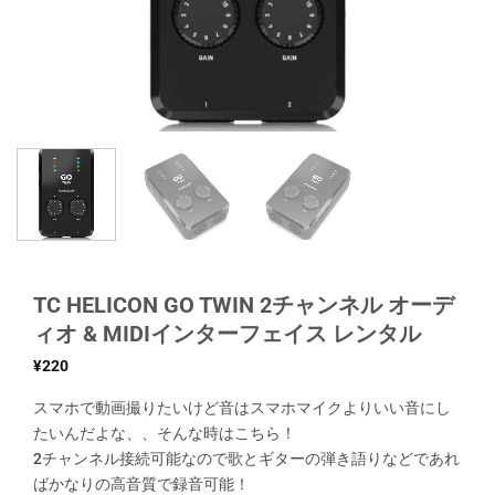
TC HELICON GO TWIN 2チャンネル オーデ
ィオ & MIDIインターフェイス レンタル
¥
220
スマホで動画撮りたいけど音はスマホマイクよりいい音にし
たいんだよな、、そんな時はこちら！
2チャンネル接続可能なので歌とギターの弾き語りなどであれ
ばかなりの高音質で録音可能！