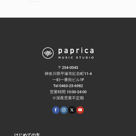
〒254-0043
神奈川県平塚市紅谷町11-4
一剣一番街ビル1F
Tel 0463-23-6982
営業時間 10:00-24:00
※深夜営業不定期
はじめての方