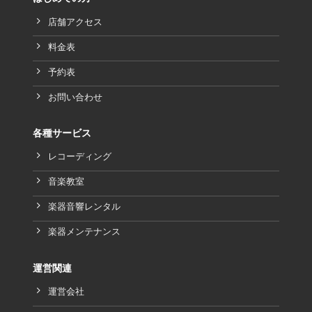
店舗アクセス
料金表
予約表
お問い合わせ
各種サービス
レコーディング
音楽教室
楽器音響レンタル
楽器メンテナンス
運営関連
運営会社