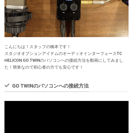
こんにちは！スタッフの橋本です！
スタジオオプションアイテムのオーディオインターフェースTC
HELICON GO TWINのパソコンへの接続方法を動画にしてみまし
た！簡単なので初心者の方でも安心です！
GO TWINのパソコンへの接続方法