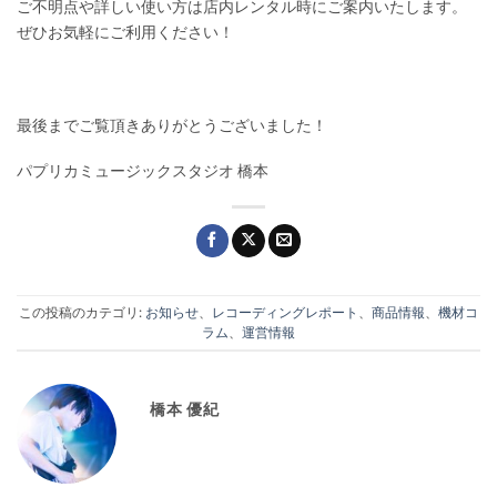
ご不明点や詳しい使い方は店内レンタル時にご案内いたします。
ぜひお気軽にご利用ください！
最後までご覧頂きありがとうございました！
パプリカミュージックスタジオ 橋本
この投稿のカテゴリ:
お知らせ
、
レコーディングレポート
、
商品情報
、
機材コ
ラム
、
運営情報
橋本 優紀