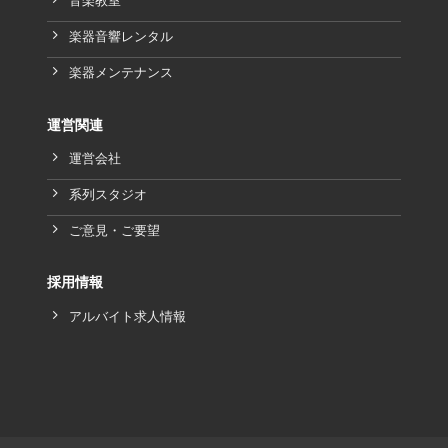
音楽教室
楽器音響レンタル
楽器メンテナンス
運営関連
運営会社
系列スタジオ
ご意見・ご要望
採用情報
アルバイト求人情報