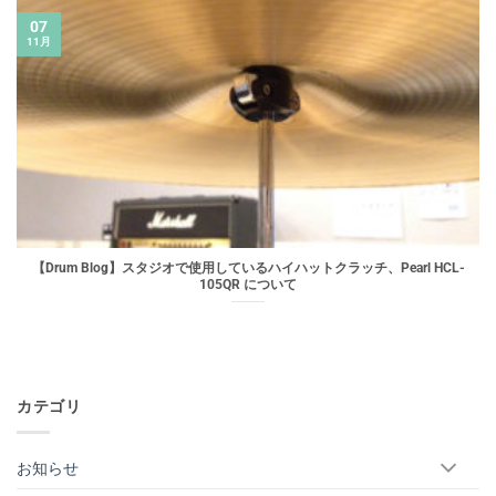
07
11月
【Drum Blog】スタジオで使用しているハイハットクラッチ、Pearl HCL-
105QR について
カテゴリ
お知らせ