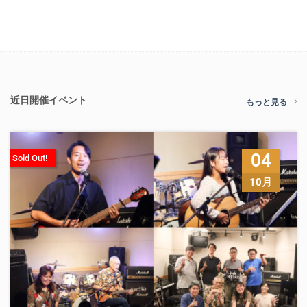
近日開催イベント
もっと見る
04
Sold Out!
10月