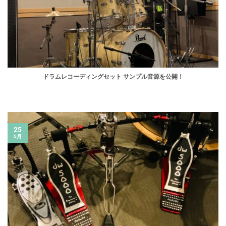
ドラムレコーディングセット サンプル音源を公開！
25
5月