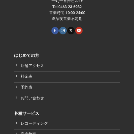
一剣一番街ビル1F
Tel 0463-23-6982
営業時間 10:00-24:00
※深夜営業不定期
はじめての方
店舗アクセス
料金表
予約表
お問い合わせ
各種サービス
レコーディング