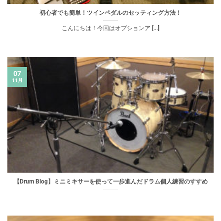
初心者でも簡単！ツインペダルのセッティング方法！
こんにちは！今回はオプションア [...]
07
11月
【Drum Blog】ミニミキサーを使って一歩進んだドラム個人練習のすすめ