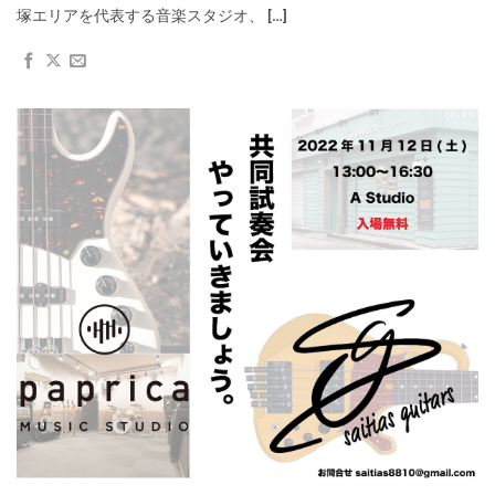
塚エリアを代表する音楽スタジオ、 […]