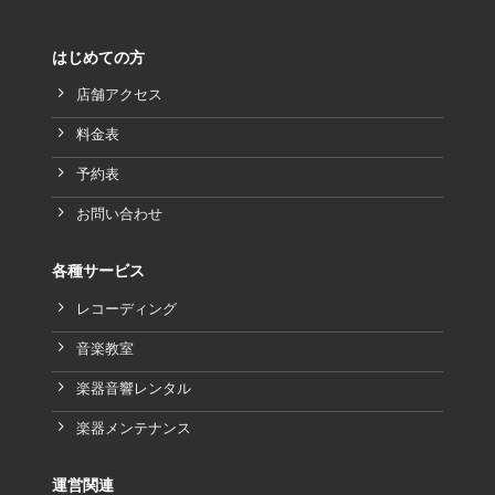
はじめての方
店舗アクセス
料金表
予約表
お問い合わせ
各種サービス
レコーディング
音楽教室
楽器音響レンタル
楽器メンテナンス
運営関連