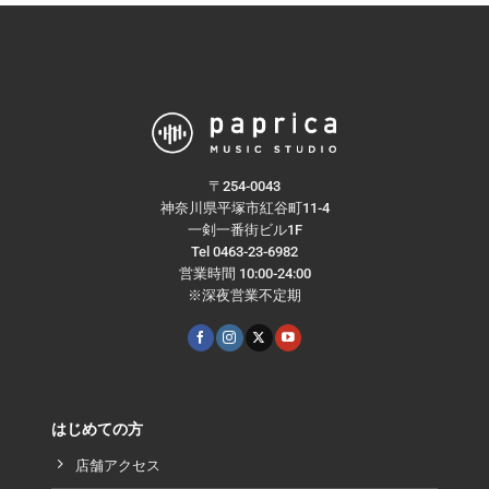
〒254-0043
神奈川県平塚市紅谷町11-4
一剣一番街ビル1F
Tel 0463-23-6982
営業時間 10:00-24:00
※深夜営業不定期
はじめての方
店舗アクセス