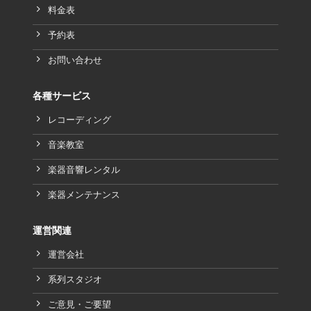
料金表
予約表
お問い合わせ
各種サービス
レコーディング
音楽教室
楽器音響レンタル
楽器メンテナンス
運営関連
運営会社
系列スタジオ
ご意見・ご要望