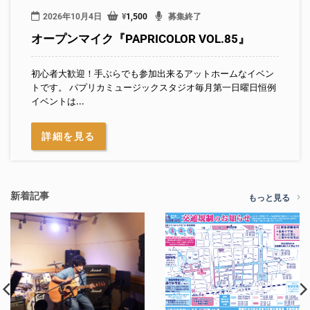
2026年10月4日
¥
1,500
募集終了
オープンマイク『PAPRICOLOR VOL.85』
初心者大歓迎！手ぶらでも参加出来るアットホームなイベン
トです。 パプリカミュージックスタジオ毎月第一日曜日恒例
イベントは...
詳細を見る
新着記事
もっと見る