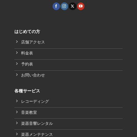
はじめての方
店舗アクセス
料金表
予約表
お問い合わせ
各種サービス
レコーディング
音楽教室
楽器音響レンタル
楽器メンテナンス