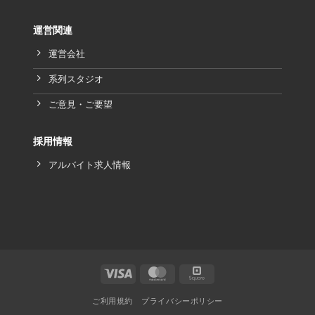
運営関連
運営会社
系列スタジオ
ご意見・ご要望
採用情報
アルバイト求人情報
ご利用規約
プライバシーポリシー