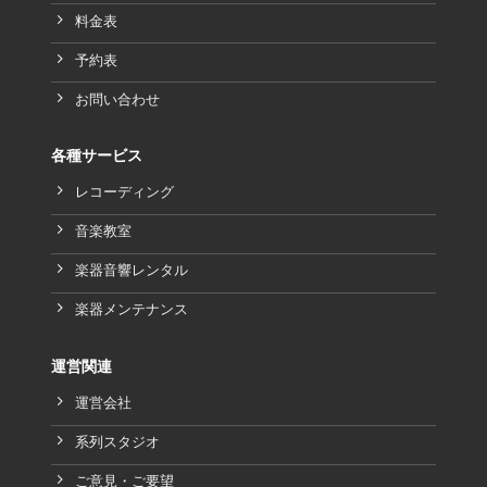
料金表
予約表
お問い合わせ
各種サービス
レコーディング
音楽教室
楽器音響レンタル
楽器メンテナンス
運営関連
運営会社
系列スタジオ
ご意見・ご要望