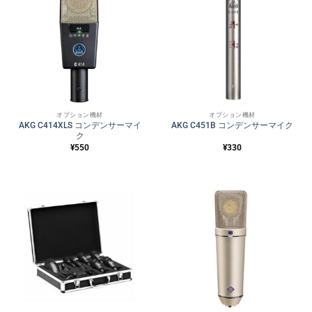
オプション機材
オプション機材
AKG C414XLS コンデンサーマイ
AKG C451B コンデンサーマイク
ク
¥
550
¥
330