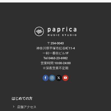
〒254-0043
神奈川県平塚市紅谷町11-4
一剣一番街ビル1F
Tel 0463-23-6982
営業時間 10:00-24:00
※深夜営業不定期
はじめての方
店舗アクセス