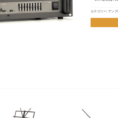
カテゴリー:
アンプ