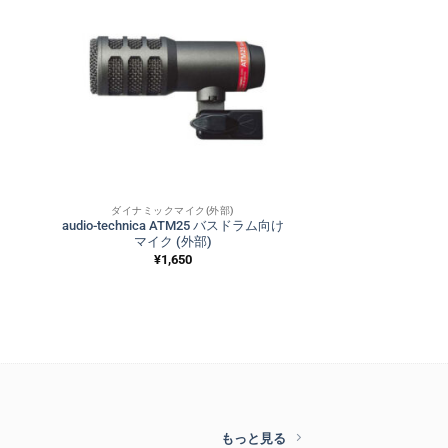
ダイナミックマイク(外部)
audio-technica ATM25 バスドラム向け
マイク (外部)
¥
1,650
もっと見る