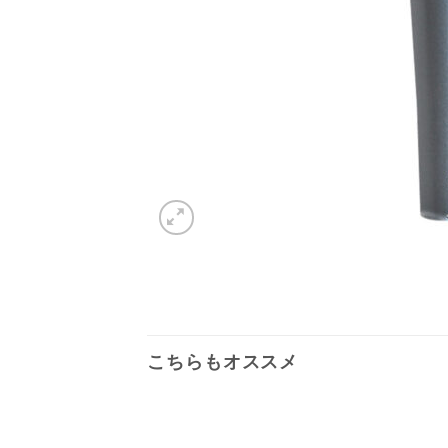
こちらもオススメ