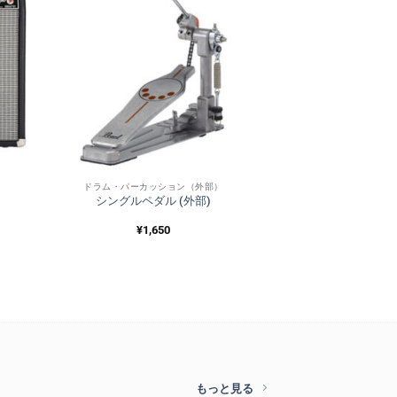
ドラム・パーカッション（外部）
シングルペダル (外部)
¥
1,650
もっと見る