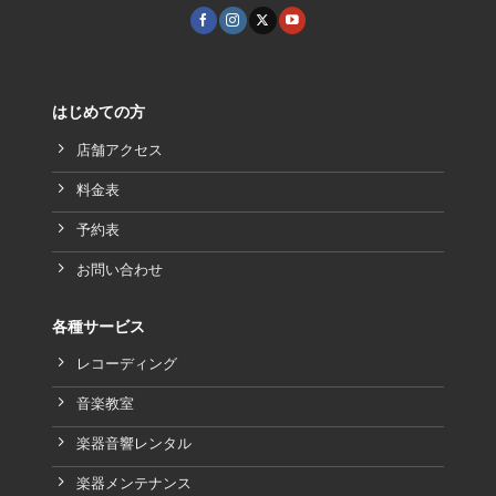
はじめての方
店舗アクセス
料金表
予約表
お問い合わせ
各種サービス
レコーディング
音楽教室
楽器音響レンタル
楽器メンテナンス