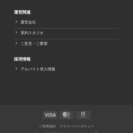
運営関連
運営会社
系列スタジオ
ご意見・ご要望
採用情報
アルバイト求人情報
ご利用規約
プライバシーポリシー