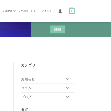
音楽教室
その他サービス
アクセス
0
詳細
カテゴリ
お知らせ
コラム
ブログ
タグ