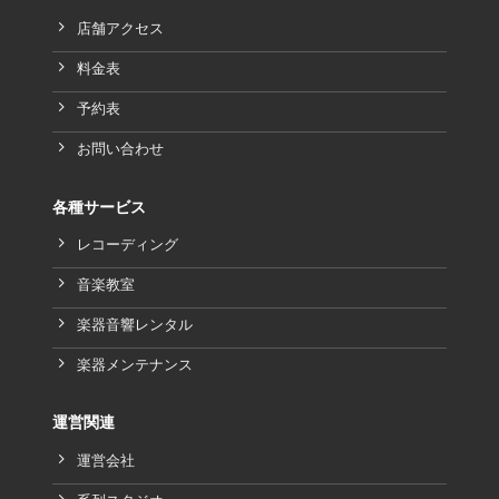
店舗アクセス
料金表
予約表
お問い合わせ
各種サービス
レコーディング
音楽教室
楽器音響レンタル
楽器メンテナンス
運営関連
運営会社