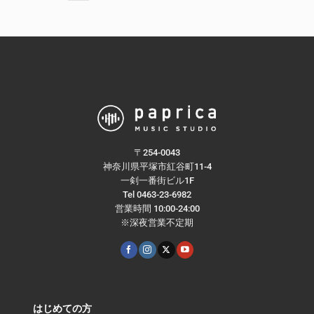
〒254-0043
神奈川県平塚市紅谷町11-4
一剣一番街ビル1F
Tel 0463-23-6982
営業時間 10:00-24:00
※深夜営業不定期
はじめての方