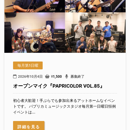
毎月第1日曜
2026年10月4日
¥
1,500
募集終了
オープンマイク『PAPRICOLOR VOL.85』
初心者大歓迎！手ぶらでも参加出来るアットホームなイベン
トです。 パプリカミュージックスタジオ毎月第一日曜日恒例
イベントは...
詳細を見る