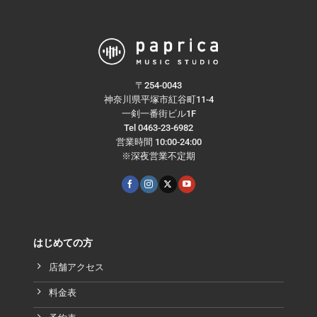
〒254-0043
神奈川県平塚市紅谷町11-4
一剣一番街ビル1F
Tel 0463-23-6982
営業時間 10:00-24:00
※深夜営業不定期
はじめての方
店舗アクセス
料金表