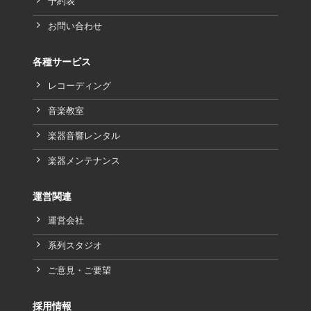
予約表
お問い合わせ
各種サービス
レコーディング
音楽教室
楽器音響レンタル
楽器メンテナンス
運営関連
運営会社
系列スタジオ
ご意見・ご要望
採用情報