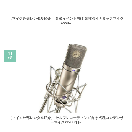
【マイク外部レンタル紹介】 音楽イベント向け 各種ダイナミックマイク
¥550~
11
6月
【マイク外部レンタル紹介】 セルフレコーディング向け 各種コンデンサ
ーマイク¥2200/日~