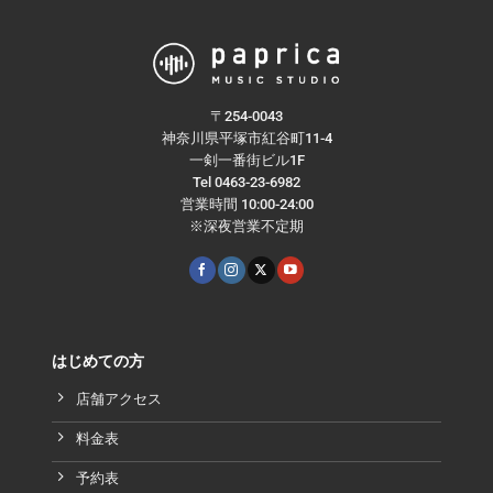
〒254-0043
神奈川県平塚市紅谷町11-4
一剣一番街ビル1F
Tel 0463-23-6982
営業時間 10:00-24:00
※深夜営業不定期
はじめての方
店舗アクセス
料金表
予約表