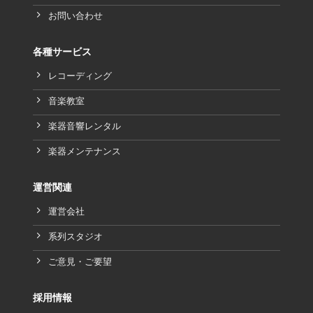
お問い合わせ
各種サービス
レコーディング
音楽教室
楽器音響レンタル
楽器メンテナンス
運営関連
運営会社
系列スタジオ
ご意見・ご要望
採用情報