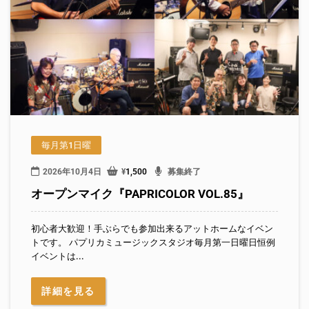
毎月第1日曜
2026年10月4日
¥
1,500
募集終了
オープンマイク『PAPRICOLOR VOL.85』
初心者大歓迎！手ぶらでも参加出来るアットホームなイベン
トです。 パプリカミュージックスタジオ毎月第一日曜日恒例
イベントは...
詳細を見る