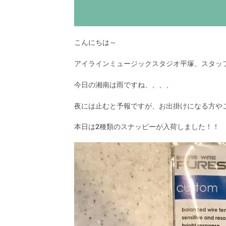
こんにちは～
アイラインミュージックスタジオ平塚、スタッ
今日の湘南は雨ですね、、、、
夜には止むと予報ですが、お出掛けになる方や
本日は2種類のスナッピーが入荷しました！！