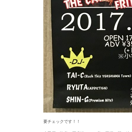
要チェックです！！