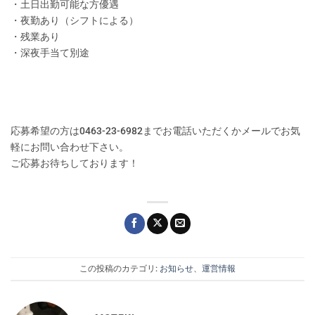
・土日出勤可能な方優遇
・夜勤あり（シフトによる）
・残業あり
・深夜手当て別途
応募希望の方は0463-23-6982までお電話いただくかメールでお気
軽にお問い合わせ下さい。
ご応募お待ちしております！
この投稿のカテゴリ:
お知らせ
、
運営情報