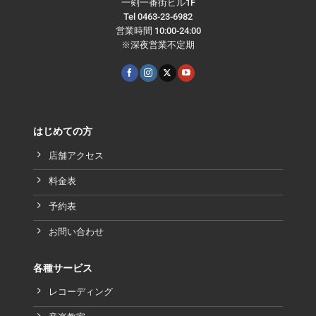
一剣一番街ビル1F
Tel 0463-23-6982
営業時間 10:00-24:00
※深夜営業不定期
はじめての方
店舗アクセス
料金表
予約表
お問い合わせ
各種サービス
レコーディング