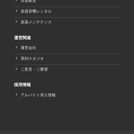
音楽教室
楽器音響レンタル
楽器メンテナンス
運営関連
運営会社
系列スタジオ
ご意見・ご要望
採用情報
アルバイト求人情報