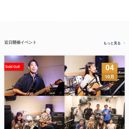
近日開催イベント
もっと見る
04
Sold Out!
10月