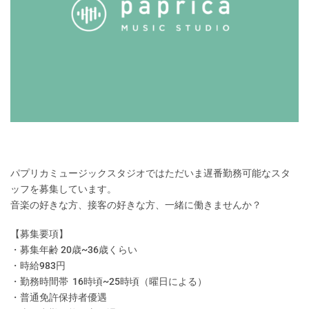
パプリカミュージックスタジオではただいま遅番勤務可能なスタ
ッフを募集しています。
音楽の好きな方、接客の好きな方、一緒に働きませんか？
【募集要項】
・募集年齢 20歳~36歳くらい
・時給983円
・勤務時間帯 16時頃~25時頃（曜日による）
・普通免許保持者優遇