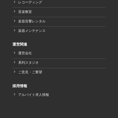
レコーディング
音楽教室
楽器音響レンタル
楽器メンテナンス
運営関連
運営会社
系列スタジオ
ご意見・ご要望
採用情報
アルバイト求人情報