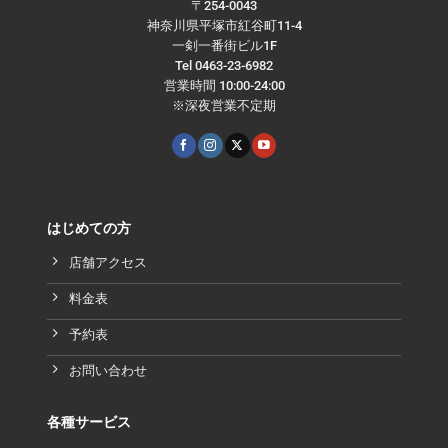
〒254-0043
神奈川県平塚市紅谷町11-4
一剣一番街ビル1F
Tel 0463-23-6982
営業時間 10:00-24:00
※深夜営業不定期
はじめての方
店舗アクセス
料金表
予約表
お問い合わせ
各種サービス