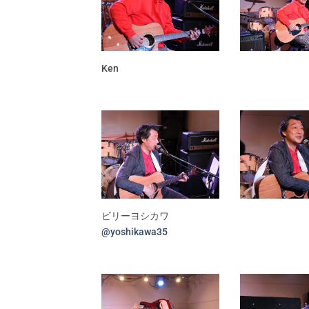
Ken
ビリーヨシカワ
@yoshikawa35