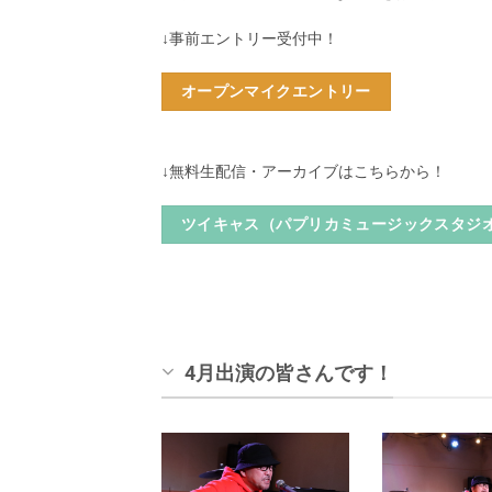
↓事前エントリー受付中！
オープンマイクエントリー
↓無料生配信・アーカイブはこちらから！
ツイキャス（パプリカミュージックスタジ
4月出演の皆さんです！