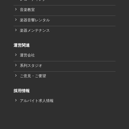
音楽教室
楽器音響レンタル
楽器メンテナンス
運営関連
運営会社
系列スタジオ
ご意見・ご要望
採用情報
アルバイト求人情報