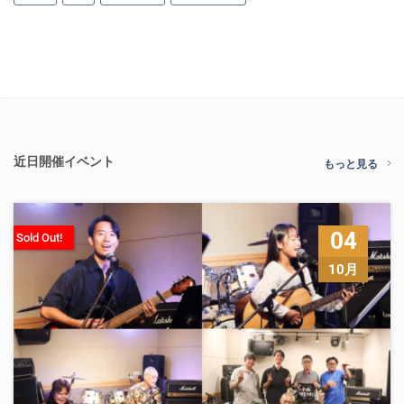
近日開催イベント
もっと見る
04
Sold Out!
10月