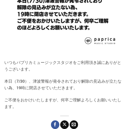
いつもパプリカミュージックスタジオをご利用頂き誠にありがと
うございます。
本日（7/30）、津波警報が発令されており解除の見込みが立たな
い為、19時に閉店させていただきます。
ご不便をおかけいたしますが、何卒ご理解よろしくお願いいたし
ます。