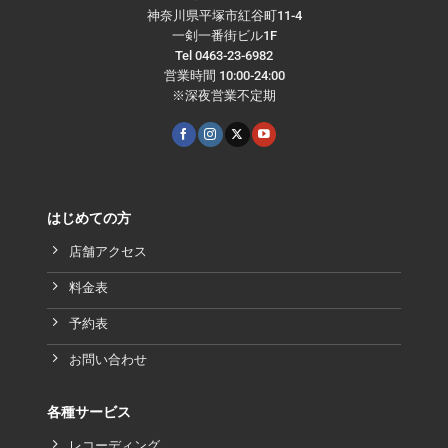
神奈川県平塚市紅谷町11-4
一剣一番街ビル1F
Tel 0463-23-6982
営業時間 10:00-24:00
※深夜営業不定期
はじめての方
店舗アクセス
料金表
予約表
お問い合わせ
各種サービス
レコーディング