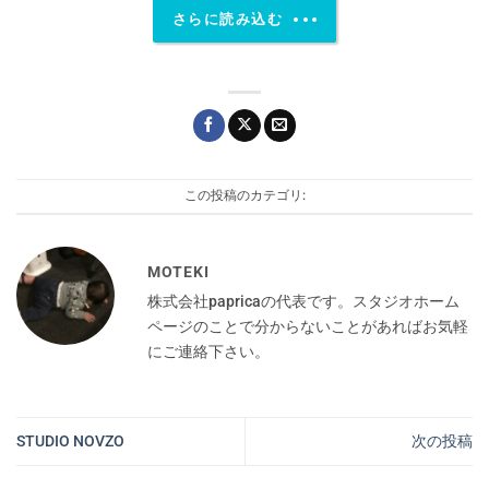
さらに読み込む
この投稿のカテゴリ:
MOTEKI
株式会社papricaの代表です。スタジオホーム
ページのことで分からないことがあればお気軽
にご連絡下さい。
STUDIO NOVZO
次の投稿