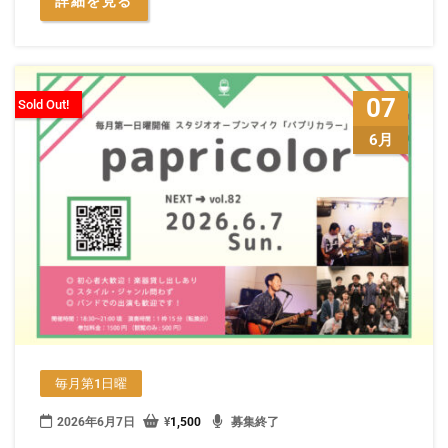
詳細を見る
07
Sold Out!
6月
毎月第1日曜
2026年6月7日
¥
1,500
募集終了