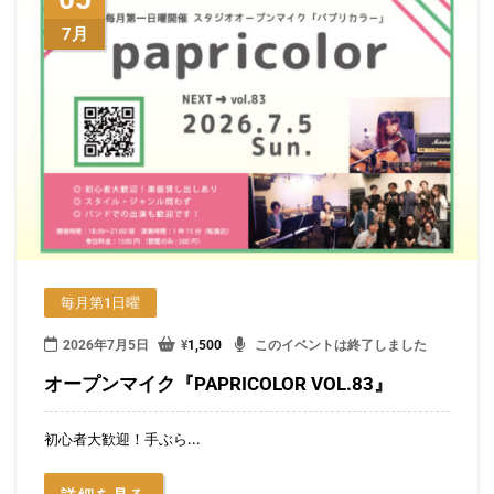
7月
毎月第1日曜
2026年7月5日
¥
1,500
このイベントは終了しました
オープンマイク『PAPRICOLOR VOL.83』
初心者大歓迎！手ぶら...