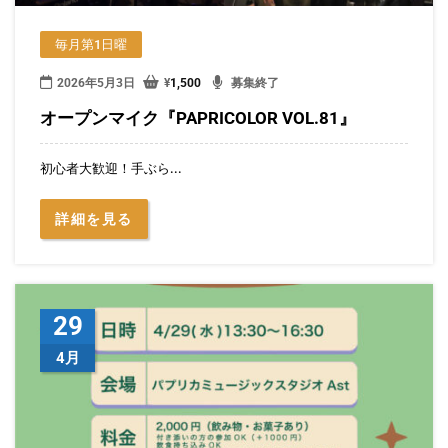
毎月第1日曜
2026年5月3日
¥
1,500
募集終了
オープンマイク『PAPRICOLOR VOL.81』
初心者大歓迎！手ぶら...
詳細を見る
29
4月