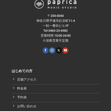
〒254-0043
神奈川県平塚市紅谷町11-4
一剣一番街ビル1F
Tel 0463-23-6982
営業時間 10:00-24:00
※深夜営業不定期
はじめての方
店舗アクセス
料金表
予約表
お問い合わせ