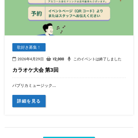
歌好き募集！
2026年4月29日
¥
2,000
このイベントは終了しました
カラオケ大会 第3回
パプリカミュージック...
詳細を見る