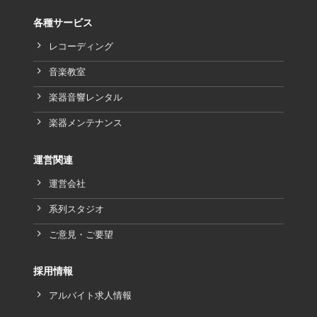
各種サービス
レコーディング
音楽教室
楽器音響レンタル
楽器メンテナンス
運営関連
運営会社
系列スタジオ
ご意見・ご要望
採用情報
アルバイト求人情報