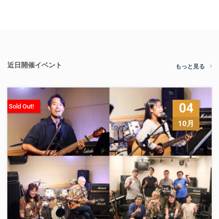
近日開催イベント
もっと見る
04
Sold Out!
10月