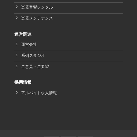
楽器音響レンタル
楽器メンテナンス
運営関連
運営会社
系列スタジオ
ご意見・ご要望
採用情報
アルバイト求人情報