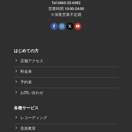
Tel 0463-23-6982
営業時間 10:00-24:00
※深夜営業不定期
はじめての方
店舗アクセス
料金表
予約表
お問い合わせ
各種サービス
レコーディング
音楽教室