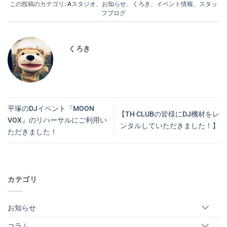
この投稿のカテゴリ:
Aスタジオ
、
お知らせ
、
くろき
、
イベント情報
、
スタッ
フブログ
くろき
平塚のDJイベント『MOON
【TH CLUBの皆様にDJ機材をレ
VOX』のリハーサルにご利用い
ンタルしていただきました！】
ただきました！
カテゴリ
お知らせ
コラム