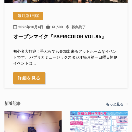
毎月第1日曜
2026年10月4日
¥
1,500
募集終了
オープンマイク『PAPRICOLOR VOL.85』
初心者大歓迎！手ぶらでも参加出来るアットホームなイベン
トです。 パプリカミュージックスタジオ毎月第一日曜日恒例
イベントは...
詳細を見る
新着記事
もっと見る