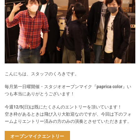
こんにちは、スタッフのくろきです。
毎月第一日曜開催・スタジオオープンマイク『paprica color』い
つも本当にありがとうございます！
今週12/5(日)は既にたくさんのエントリーを頂いています！
空き枠があるときは飛び入り大歓迎なのですが、今回は下のフォ
ームよりエントリー済みの方のみの演奏とさせていただきます。
オープンマイクエントリー