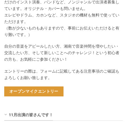
だけのインスト演奏、バンドなど、ノンジャンルで出演者募集し
ています。オリジナル・カバーも問いません。
エレピやドラム、カホンなど、スタジオの機材も無料で使ってい
ただけます。
（数が少ないものもありますので、事前にお伝えいただけると有
り難いです。）
自分の音楽をアピールしたい方、湘南で音楽仲間を増やしたい・
交流したい方、そして新しいことへのチャレンジ！という初心者
の方も、お気軽にご参加ください！
エントリーの際は、フォームに記載してある注意事項のご確認も
よろしくお願い致します。
オープンマイクエントリー
11月出演の皆さんです！