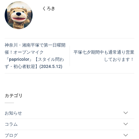
くろき
神奈川・湘南平塚で第一日曜開
催！オープンマイク
平塚七夕期間中も通常通り営業
『papricolor』【スタイル問わ
しております！
ず・初心者歓迎】(2024.5.12)
カテゴリ
お知らせ
コラム
ブログ