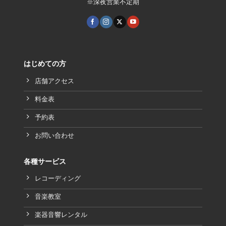
※深夜営業不定期
はじめての方
店舗アクセス
料金表
予約表
お問い合わせ
各種サービス
レコーディング
音楽教室
楽器音響レンタル