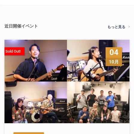
近日開催イベント
もっと見る
04
Sold Out!
10月