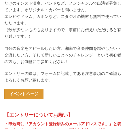
だけのインスト演奏、バンドなど、ノンジャンルで出演者募集し
ています。オリジナル・カバーも問いません。
エレピやドラム、カホンなど、スタジオの機材も無料で使ってい
ただけます。
（数が少ないものもありますので、事前にお伝えいただけると有
り難いです。）
自分の音楽をアピールしたい方、湘南で音楽仲間を増やしたい・
交流したい方、そして新しいことへのチャレンジ！という初心者
の方も、お気軽にご参加ください！
エントリーの際は、フォームに記載してある注意事項のご確認も
よろしくお願い致します。
イベントページ
【エントリーについてお願い】
・申込時に『アカウント登録済みのメールアドレスです。』と表