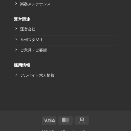
楽器メンテナンス
運営関連
運営会社
系列スタジオ
ご意見・ご要望
採用情報
アルバイト求人情報