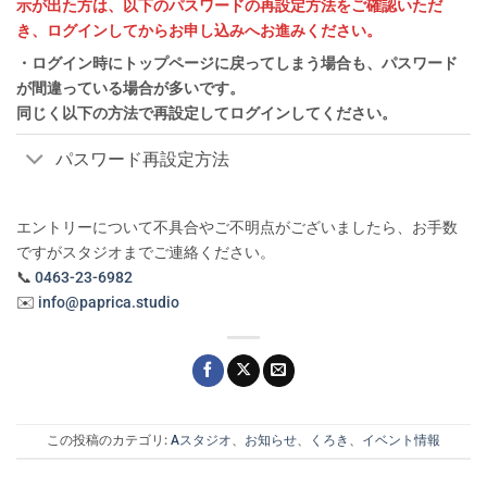
示が出た方は、以下のパスワードの再設定方法をご確認いただ
き、ログインしてからお申し込みへお進みください。
・ログイン時にトップページに戻ってしまう場合も、パスワード
が間違っている場合が多いです。
同じく以下の方法で再設定してログインしてください。
パスワード再設定方法
エントリーについて不具合やご不明点がございましたら、お手数
ですがスタジオまでご連絡ください。
📞
0463-23-6982
✉️
info@paprica.studio
この投稿のカテゴリ:
Aスタジオ
、
お知らせ
、
くろき
、
イベント情報