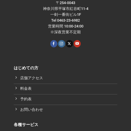
〒254-0043
神奈川県平塚市紅谷町11-4
一剣一番街ビル1F
Tel 0463-23-6982
営業時間 10:00-24:00
※深夜営業不定期
はじめての方
店舗アクセス
料金表
予約表
お問い合わせ
各種サービス