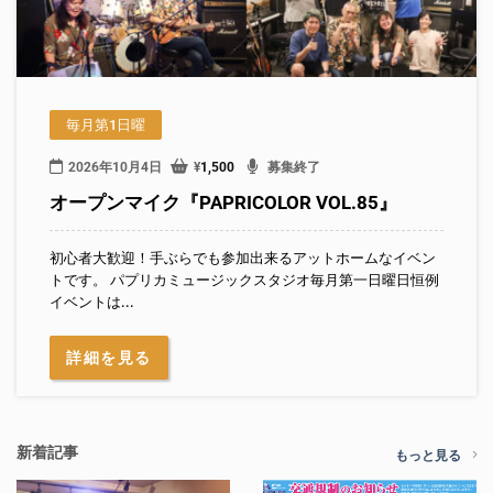
毎月第1日曜
2026年10月4日
¥
1,500
募集終了
オープンマイク『PAPRICOLOR VOL.85』
初心者大歓迎！手ぶらでも参加出来るアットホームなイベン
トです。 パプリカミュージックスタジオ毎月第一日曜日恒例
イベントは...
詳細を見る
新着記事
もっと見る