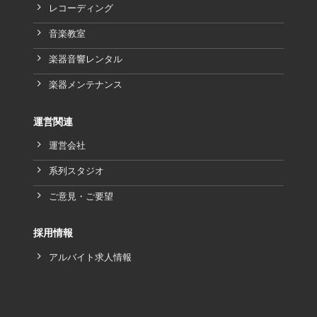
レコーディング
音楽教室
楽器音響レンタル
楽器メンテナンス
運営関連
運営会社
系列スタジオ
ご意見・ご要望
採用情報
アルバイト求人情報