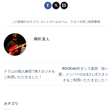
この投稿のカテゴリ:
コントロールルーム
、
スタジオ別ご利用事例
満田 直人
ROCK×創作ダンス楽団「赤い
ドラムの個人練習でBスタジオを
蜜」メンバーのお2人にCスタジ
ご利用いただきました！
オをご利用いただきました！
カテゴリ