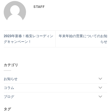
STAFF
2023年新春！格安レコーディン
年末年始の営業についてのお知
グキャンペーン！
らせ
カテゴリ
お知らせ
コラム
ブログ
タグ