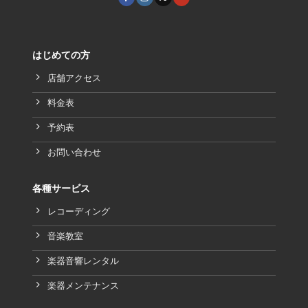
はじめての方
店舗アクセス
料金表
予約表
お問い合わせ
各種サービス
レコーディング
音楽教室
楽器音響レンタル
楽器メンテナンス