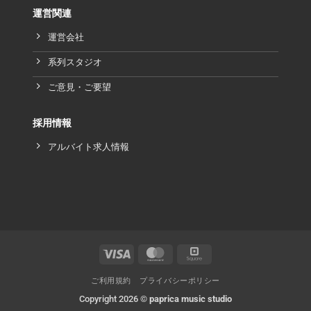
運営関連
運営会社
系列スタジオ
ご意見・ご要望
採用情報
アルバイト求人情報
ご利用規約
プライバシーポリシー
Copyright 2026 ©
paprica music studio